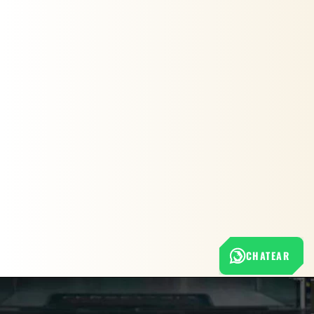
CHATEAR