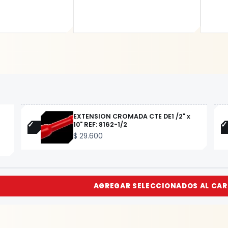
EXTENSION CROMADA CTE DE1 /2" x
10" REF: 8162-1/2
$
29.600
AGREGAR SELECCIONADOS AL CAR