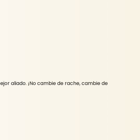
mejor aliado. ¡No cambie de rache, cambie de