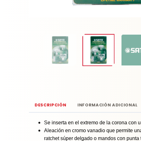
DESCRIPCIÓN
INFORMACIÓN ADICIONAL
Se inserta en el extremo de la corona con 
Aleación en cromo vanadio que permite una 
ratchet súper delgado o mandos con punta t