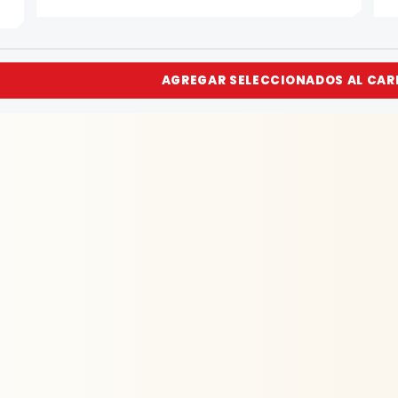
AGREGAR SELECCIONADOS AL CAR