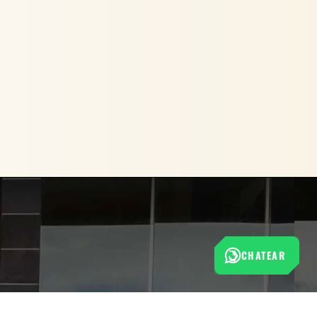
CHATEAR