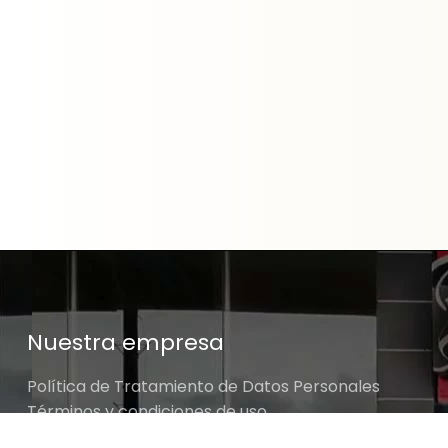
Nuestra empresa
Política de Tratamiento de Datos Personales
Términos y condiciones de uso
Cambios y devoluciones