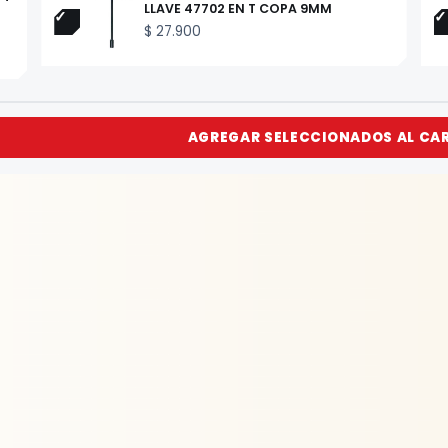
LLAVE 47702 EN T COPA 9MM
$
27.900
AGREGAR SELECCIONADOS AL CA