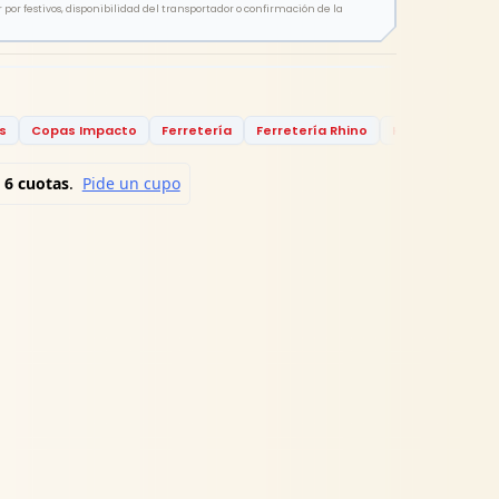
por festivos, disponibilidad del transportador o confirmación de la
s
Copas Impacto
Ferretería
Ferretería Rhino
Herramientas