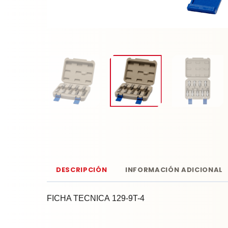
DESCRIPCIÓN
INFORMACIÓN ADICIONAL
FICHA TECNICA 129-9T-4