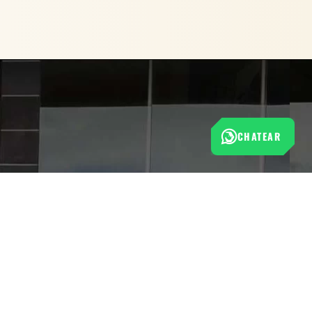
CHATEAR