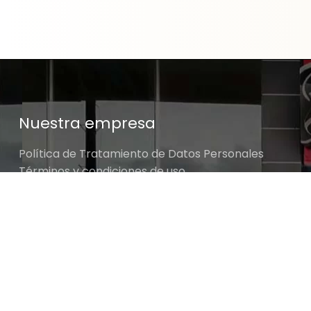
Nuestra empresa
Política de Tratamiento de Datos Personales
Términos y condiciones de uso
Cambios y devoluciones
Sobre nosotros