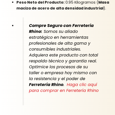
Peso Neto del Producto:
0.95 Kilogramos (
Masa
maciza de acero de alta densidad industrial
).
Compre Seguro con Ferretería
Rhino:
Somos su aliado
estratégico en herramientas
profesionales de alta gama y
consumibles industriales.
Adquiera este producto con total
respaldo técnico y garantía real.
Optimice los procesos de su
taller o empresa hoy mismo con
la resistencia y el poder de
Ferretería Rhino
.
Haga clic aquí
para comprar en Ferretería Rhino