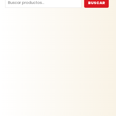
BUSCAR