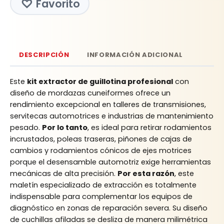
Favorito
DESCRIPCIÓN
INFORMACIÓN ADICIONAL
Este
kit extractor de guillotina profesional
con
diseño de mordazas cuneiformes ofrece un
rendimiento excepcional en talleres de transmisiones,
servitecas automotrices e industrias de mantenimiento
pesado.
Por lo tanto
, es ideal para retirar rodamientos
incrustados, poleas traseras, piñones de cajas de
cambios y rodamientos cónicos de ejes motrices
porque el desensamble automotriz exige herramientas
mecánicas de alta precisión.
Por esta razón
, este
maletín especializado de extracción es totalmente
indispensable para complementar los equipos de
diagnóstico en zonas de reparación severa. Su diseño
de cuchillas afiladas se desliza de manera milimétrica