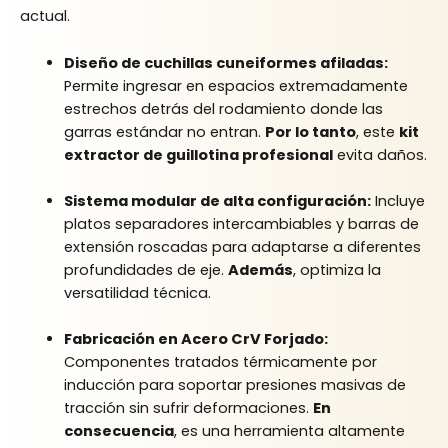
actual.
Diseño de cuchillas cuneiformes afiladas:
Permite ingresar en espacios extremadamente
estrechos detrás del rodamiento donde las
garras estándar no entran.
Por lo tanto
, este
kit
extractor de guillotina profesional
evita daños.
Sistema modular de alta configuración:
Incluye
platos separadores intercambiables y barras de
extensión roscadas para adaptarse a diferentes
profundidades de eje.
Además
, optimiza la
versatilidad técnica.
Fabricación en Acero CrV Forjado:
Componentes tratados térmicamente por
inducción para soportar presiones masivas de
tracción sin sufrir deformaciones.
En
consecuencia
, es una herramienta altamente