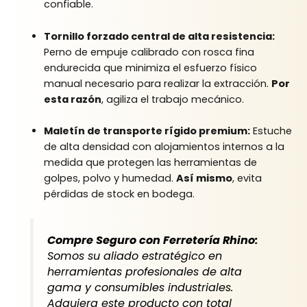
confiable.
Tornillo forzado central de alta resistencia:
Perno de empuje calibrado con rosca fina
endurecida que minimiza el esfuerzo físico
manual necesario para realizar la extracción.
Por
esta razón
, agiliza el trabajo mecánico.
Maletín de transporte rígido premium:
Estuche
de alta densidad con alojamientos internos a la
medida que protegen las herramientas de
golpes, polvo y humedad.
Así mismo
, evita
pérdidas de stock en bodega.
Compre Seguro con Ferretería Rhino:
Somos su aliado estratégico en
herramientas profesionales de alta
gama y consumibles industriales.
Adquiera este producto con total