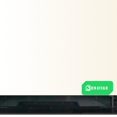
CHATEAR
Nuestra empresa