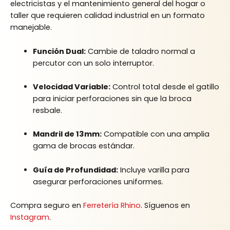
electricistas y el mantenimiento general del hogar o
taller que requieren calidad industrial en un formato
manejable.
Función Dual:
Cambie de taladro normal a
percutor con un solo interruptor.
Velocidad Variable:
Control total desde el gatillo
para iniciar perforaciones sin que la broca
resbale.
Mandril de 13mm:
Compatible con una amplia
gama de brocas estándar.
Guía de Profundidad:
Incluye varilla para
asegurar perforaciones uniformes.
Compra seguro en
Ferretería Rhino
. Síguenos en
Instagram
.