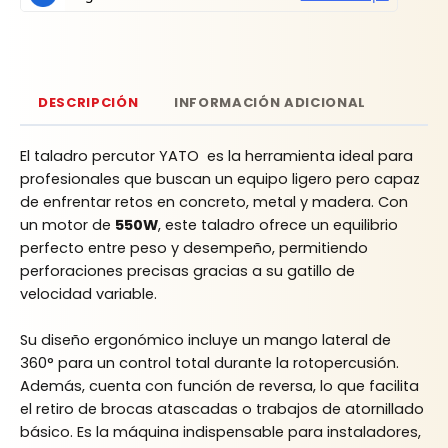
DESCRIPCIÓN
INFORMACIÓN ADICIONAL
El taladro percutor YATO es la herramienta ideal para
profesionales que buscan un equipo ligero pero capaz
de enfrentar retos en concreto, metal y madera. Con
un motor de
550W
, este taladro ofrece un equilibrio
perfecto entre peso y desempeño, permitiendo
perforaciones precisas gracias a su gatillo de
velocidad variable.
Su diseño ergonómico incluye un mango lateral de
360° para un control total durante la rotopercusión.
Además, cuenta con función de reversa, lo que facilita
el retiro de brocas atascadas o trabajos de atornillado
básico. Es la máquina indispensable para instaladores,