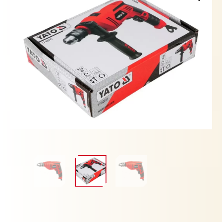
cantidad