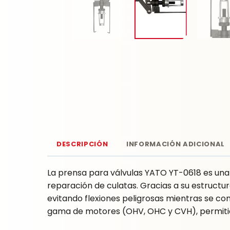
DESCRIPCIÓN
INFORMACIÓN ADICIONAL
La prensa para válvulas YATO YT-0618 es una
reparación de culatas. Gracias a su estructur
evitando flexiones peligrosas mientras se co
gama de motores (OHV, OHC y CVH), permitien