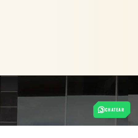
CHATEAR