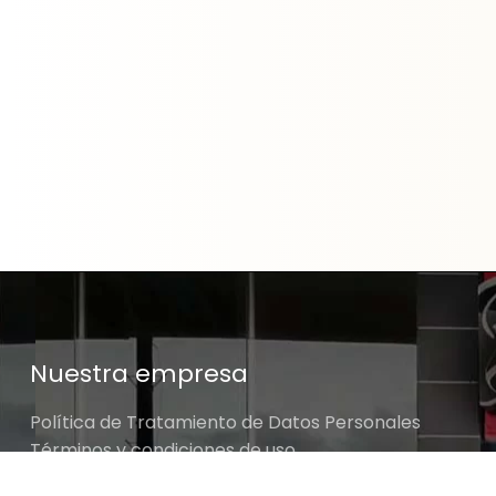
Nuestra empresa
Política de Tratamiento de Datos Personales
Términos y condiciones de uso
Cambios y devoluciones