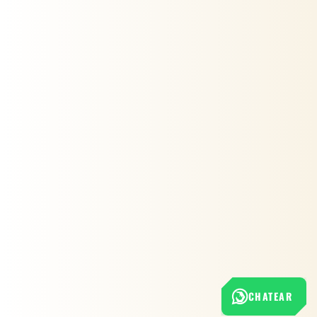
CHATEAR