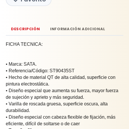
DESCRIPCIÓN
INFORMACIÓN ADICIONAL
FICHA TECNICA:
• Marca: SATA.
• Referencia/Código: ST90435ST
• Hecho de material QT de alta calidad, superficie con
pintura electrostática.
• Diseño especial que aumenta su fuerza, mayor fuerza
de sujeción y aprieto y más seguridad.
• Varilla de roscada gruesa, superficie oscura, alta
durabilidad.
• Diseño especial con cabeza flexible de fijación, más
eficiente, difícil de soltarse o de caer