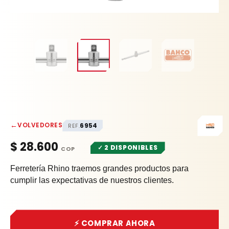
←
VOLVEDORES
6954
REF.
$
28.600
✓ 2 DISPONIBLES
Ferretería Rhino traemos grandes productos para
cumplir las expectativas de nuestros clientes.
⚡ COMPRAR AHORA