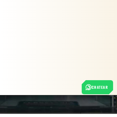
CHATEAR
Nuestra empresa