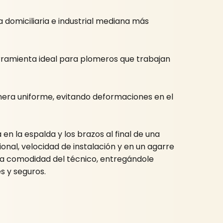
domiciliaria e industrial mediana más
 herramienta ideal para plomeros que trabajan
anera uniforme, evitando deformaciones en el
en la espalda y los brazos al final de una
onal, velocidad de instalación y en un agarre
la comodidad del técnico, entregándole
s y seguros.