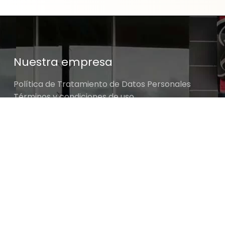
Nuestra empresa
Política de Tratamiento de Datos Personales
Términos y condiciones de uso
Cambios y devoluciones
Sobre nosotros