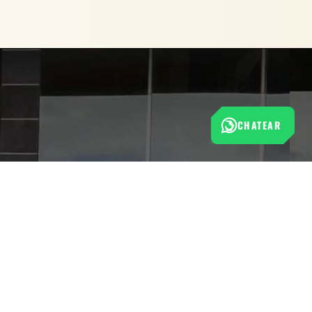
CHATEAR