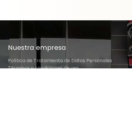
Nuestra empresa
Política de Tratamiento de Datos Personales
Términos y condiciones de uso
Cambios y devoluciones
Sobre nosotros