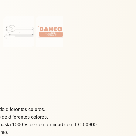
e diferentes colores.
de diferentes colores.
 hasta 1000 V, de conformidad con IEC 60900.
nto.