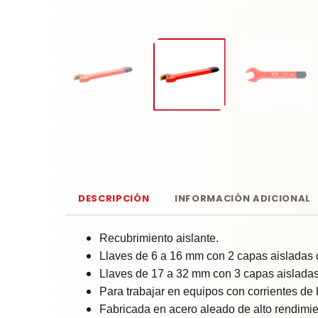
DESCRIPCIÓN
INFORMACIÓN ADICIONAL
Recubrimiento aislante.
Llaves de 6 a 16 mm con 2 capas aisladas d
Llaves de 17 a 32 mm con 3 capas aisladas 
Para trabajar en equipos con corrientes de
Fabricada en acero aleado de alto rendimie