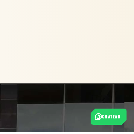
CHATEAR