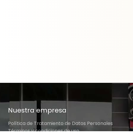
Nuestra empresa
Política de Tratamiento de Datos Personales
Términos y condiciones de uso