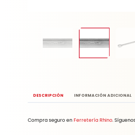
DESCRIPCIÓN
INFORMACIÓN ADICIONAL
Compra seguro en
Ferretería Rhino
. Sígueno