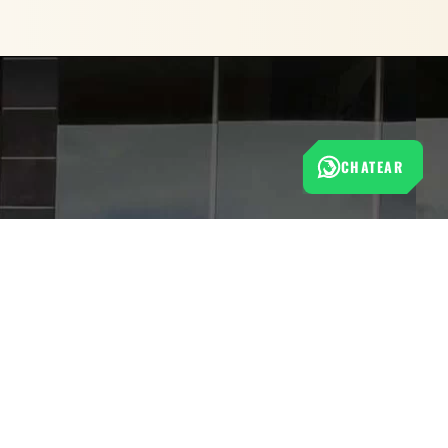
CHATEAR