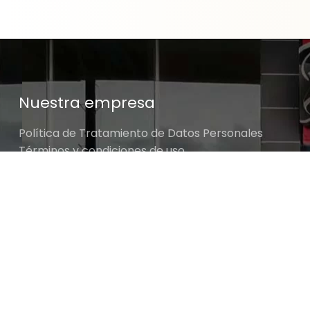
Nuestra empresa
Política de Tratamiento de Datos Personales
Términos y condiciones de uso
Cambios y devoluciones
Sobre nosotros