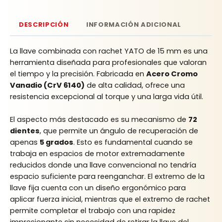
DESCRIPCIÓN
INFORMACIÓN ADICIONAL
La llave combinada con rachet YATO de 15 mm es una
herramienta diseñada para profesionales que valoran
el tiempo y la precisión. Fabricada en
Acero Cromo
Vanadio (CrV 6140)
de alta calidad, ofrece una
resistencia excepcional al torque y una larga vida útil.
El aspecto más destacado es su mecanismo de
72
dientes
, que permite un ángulo de recuperación de
apenas
5 grados
. Esto es fundamental cuando se
trabaja en espacios de motor extremadamente
reducidos donde una llave convencional no tendría
espacio suficiente para reenganchar. El extremo de la
llave fija cuenta con un diseño ergonómico para
aplicar fuerza inicial, mientras que el extremo de rachet
permite completar el trabajo con una rapidez