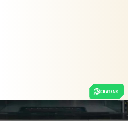
CHATEAR
Nuestra empresa