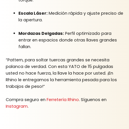
Escala Láser:
Medición rápida y ajuste preciso de
la apertura.
Mordazas Delgadas:
Perfil optimizado para
entrar en espacios donde otras llaves grandes
fallan.
“Pattern,
para soltar tuercas grandes se necesita
palanca de verdad.
Con esta YATO de 15 pulgadas
usted no hace fuerza,
la llave la hace por usted.
¡En
Rhino le entregamos la herramienta pesada para los
trabajos de peso!
“
Compra seguro en
Ferretería Rhino
. Síguenos en
Instagram
.