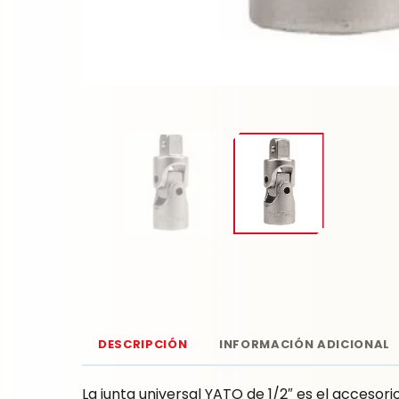
DESCRIPCIÓN
INFORMACIÓN ADICIONAL
La junta universal YATO de 1/2″ es el accesori