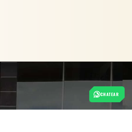
CHATEAR