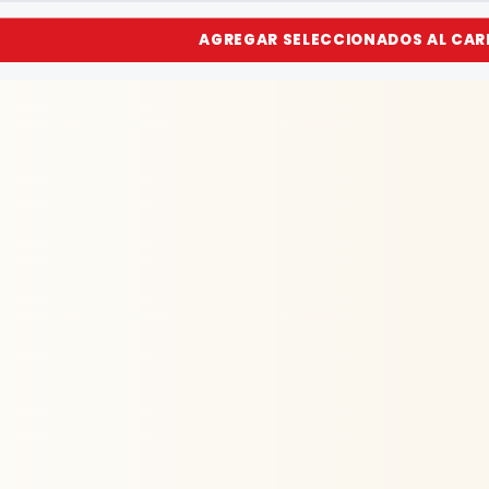
AGREGAR SELECCIONADOS AL CAR