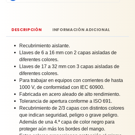
DESCRIPCIÓN
INFORMACIÓN ADICIONAL
Recubrimiento aislante.
Llaves de 6 a 16 mm con 2 capas aisladas de
diferentes colores.
Llaves de 17 a 32 mm con 3 capas aisladas de
diferentes colores.
Para trabajar en equipos con corrientes de hasta
1000 V, de conformidad con IEC 60900.
Fabricada en acero aleado de alto rendimiento.
Tolerancia de apertura conforme a ISO 691.
Recubrimiento de 2/3 capas con distintos colores
que indican seguridad, peligro o grave peligro.
Además de una 4.ª capa de color negro para
proteger aún más los bordes del mango.