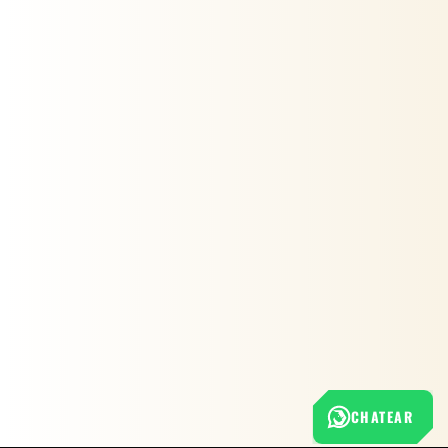
CHATEAR