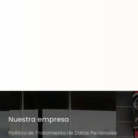
Nuestra empresa
Política de Tratamiento de Datos Personales