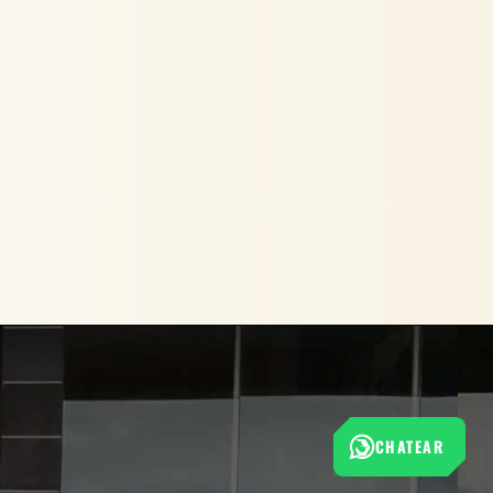
CHATEAR