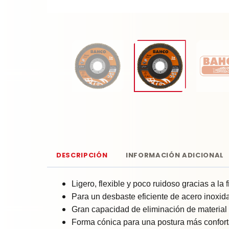
DESCRIPCIÓN
INFORMACIÓN ADICIONAL
Ligero, flexible y poco ruidoso gracias a la 
Para un desbaste eficiente de acero inoxid
Gran capacidad de eliminación de material a
Forma cónica para una postura más confort