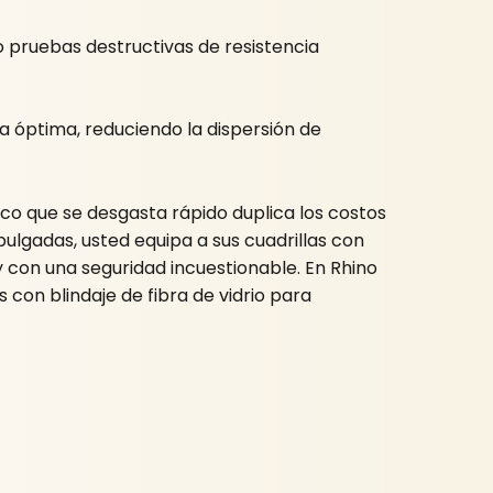
o pruebas destructivas de resistencia
a óptima, reduciendo la dispersión de
sco que se desgasta rápido duplica los costos
ulgadas, usted equipa a sus cuadrillas con
y con una seguridad incuestionable. En Rhino
on blindaje de fibra de vidrio para