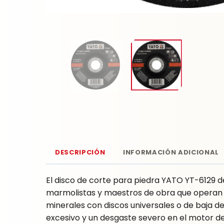
DESCRIPCIÓN
INFORMACIÓN ADICIONAL
El disco de corte para piedra YATO YT-6129 d
marmolistas y maestros de obra que operan c
minerales con discos universales o de baja 
excesivo y un desgaste severo en el motor de 