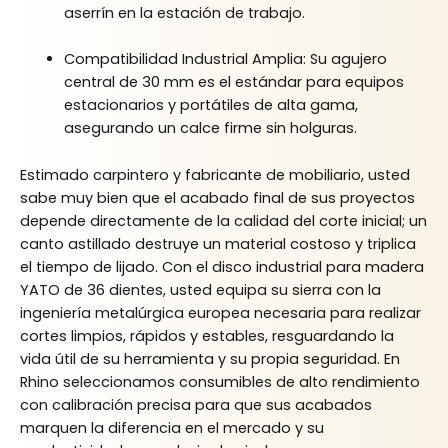
aserrín en la estación de trabajo.
Compatibilidad Industrial Amplia: Su agujero
central de 30 mm es el estándar para equipos
estacionarios y portátiles de alta gama,
asegurando un calce firme sin holguras.
Estimado carpintero y fabricante de mobiliario, usted
sabe muy bien que el acabado final de sus proyectos
depende directamente de la calidad del corte inicial; un
canto astillado destruye un material costoso y triplica
el tiempo de lijado. Con el disco industrial para madera
YATO de 36 dientes, usted equipa su sierra con la
ingeniería metalúrgica europea necesaria para realizar
cortes limpios, rápidos y estables, resguardando la
vida útil de su herramienta y su propia seguridad. En
Rhino seleccionamos consumibles de alto rendimiento
con calibración precisa para que sus acabados
marquen la diferencia en el mercado y su