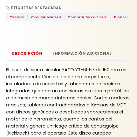
🏷️ ETIQUETAS DESTACADAS
Circular
Circular Madera
Comprar Disco Sierra
Dientes
DESCRIPCIÓN
INFORMACIÓN ADICIONAL
El disco de sierra circular YATO YT-6057 de 160 mm es
el componente técnico ideal para carpinteros,
instaladores de cubiertas y fabricantes de cocinas
integradas que operan con sierras circulares portátiles
o de mesa de marcas internacionales. Cortar maderas
macizas, tableros contrachapados o láminas de MDF
con discos genéricos o desafilados sobrecalienta el
motor de la herramienta, quema los cantos del
material y genera un riesgo crítico de contragolpe
(kickback) para el operario. Este disco europeo