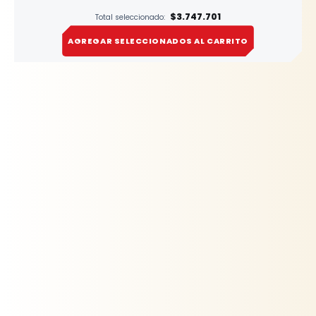
$3.747.701
Total seleccionado:
AGREGAR SELECCIONADOS AL CARRITO