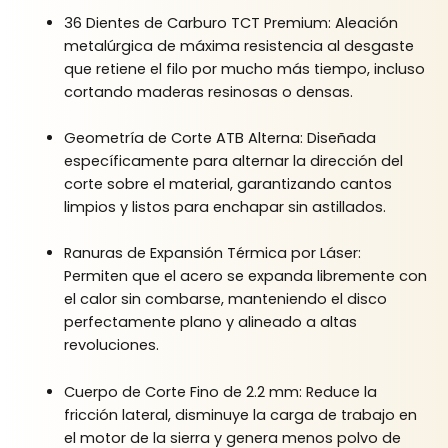
36 Dientes de Carburo TCT Premium: Aleación
metalúrgica de máxima resistencia al desgaste
que retiene el filo por mucho más tiempo, incluso
cortando maderas resinosas o densas.
Geometría de Corte ATB Alterna: Diseñada
específicamente para alternar la dirección del
corte sobre el material, garantizando cantos
limpios y listos para enchapar sin astillados.
Ranuras de Expansión Térmica por Láser:
Permiten que el acero se expanda libremente con
el calor sin combarse, manteniendo el disco
perfectamente plano y alineado a altas
revoluciones.
Cuerpo de Corte Fino de 2.2 mm: Reduce la
fricción lateral, disminuye la carga de trabajo en
el motor de la sierra y genera menos polvo de