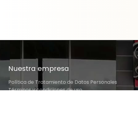
Nuestra empresa
Política de Tratamiento de Datos Personales
Términos y condiciones de uso
Cambios y devoluciones
Sobre nosotros