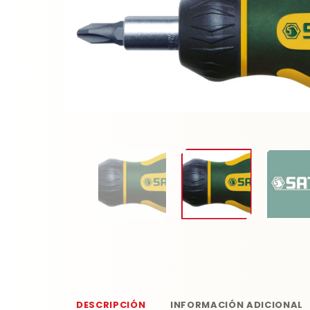
DESCRIPCIÓN
INFORMACIÓN ADICIONAL