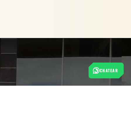
CHATEAR