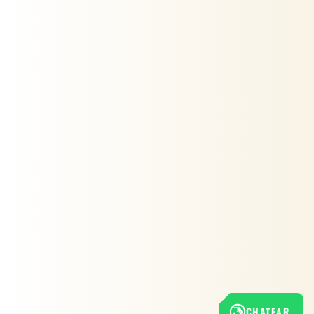
CHATEAR