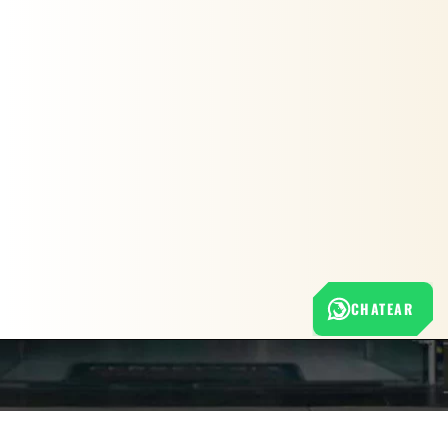
CHATEAR
Nuestra empresa