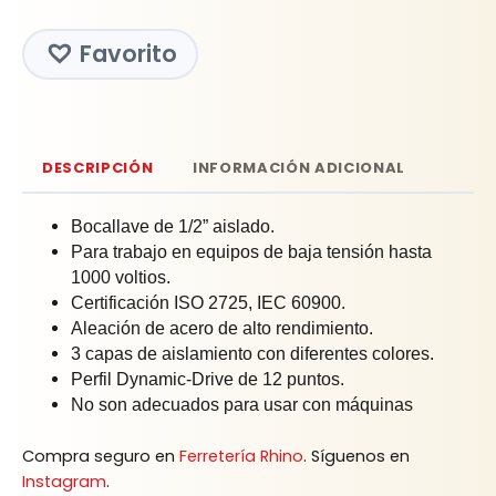
Favorito
DESCRIPCIÓN
INFORMACIÓN ADICIONAL
Bocallave de 1/2” aislado.
Para trabajo en equipos de baja tensión hasta
1000 voltios.
Certificación ISO 2725, IEC 60900.
Aleación de acero de alto rendimiento.
3 capas de aislamiento con diferentes colores.
Perfil Dynamic-Drive de 12 puntos.
No son adecuados para usar con máquinas
Compra seguro en
Ferretería Rhino
. Síguenos en
Instagram
.