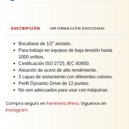
DESCRIPCIÓN
INFORMACIÓN ADICIONAL
Bocallave de 1/2” aislado.
Para trabajo en equipos de baja tensión hasta
1000 voltios.
Certificación ISO 2725, IEC 60900.
Aleación de acero de alto rendimiento.
3 capas de aislamiento con diferentes colores.
Perfil Dynamic-Drive de 12 puntos.
No son adecuados para usar con máquinas
Compra seguro en
Ferretería Rhino
. Síguenos en
Instagram
.