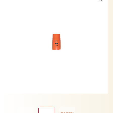
cantidad