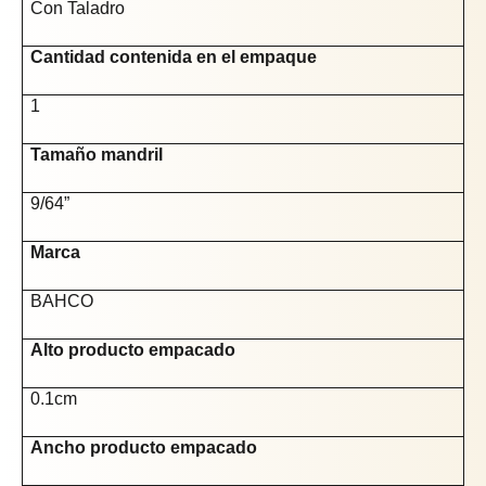
Con Taladro
Cantidad contenida en el empaque
1
Tamaño mandril
9/64”
Marca
BAHCO
Alto producto empacado
0.1cm
Ancho producto empacado