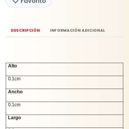
Favorito
DESCRIPCIÓN
INFORMACIÓN ADICIONAL
Alto
0.1cm
Ancho
0.1cm
Largo