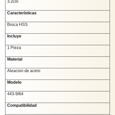
3.2cm
Características
Broca HSS
Incluye
1 Pieza
Material
Aleacion de acero
Modelo
443-9/64
Compatibilidad