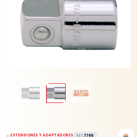
←
EXTENSIONES Y ADAPTADORES
7765
REF.