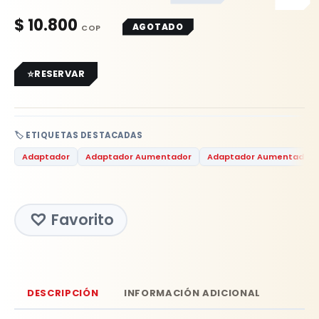
$
10.800
AGOTADO
RESERVAR
🏷️ ETIQUETAS DESTACADAS
Adaptador
Adaptador Aumentador
Adaptador Aumentador 
Favorito
DESCRIPCIÓN
INFORMACIÓN ADICIONAL