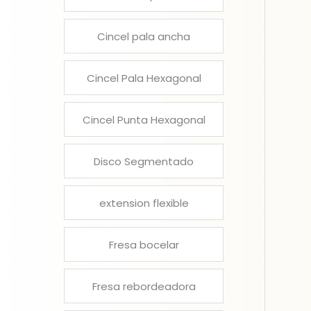
Cincel pala ancha
Cincel Pala Hexagonal
Cincel Punta Hexagonal
Disco Segmentado
extension flexible
Fresa bocelar
Fresa rebordeadora