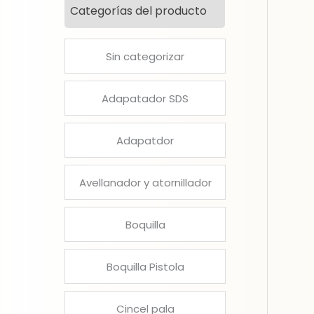
Categorías del producto
Sin categorizar
Adapatador SDS
Adapatdor
Avellanador y atornillador
Boquilla
Boquilla Pistola
Cincel pala