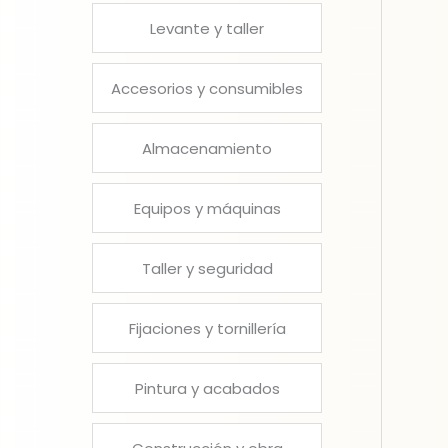
Levante y taller
Accesorios y consumibles
Almacenamiento
Equipos y máquinas
Taller y seguridad
Fijaciones y tornillería
Pintura y acabados