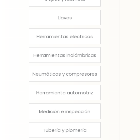
Llaves
Herramientas eléctricas
Herramientas inalámbricas
Neumáticas y compresores
Herramienta automotriz
Medición e inspección
Tubería y plomería