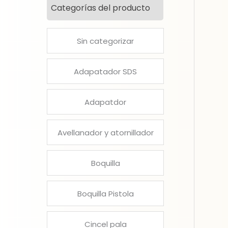
Categorías del producto
Sin categorizar
Adapatador SDS
Adapatdor
Avellanador y atornillador
Boquilla
Boquilla Pistola
Cincel pala