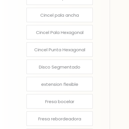
Cincel pala ancha
Cincel Pala Hexagonal
Cincel Punta Hexagonal
Disco Segmentado
extension flexible
Fresa bocelar
Fresa rebordeadora