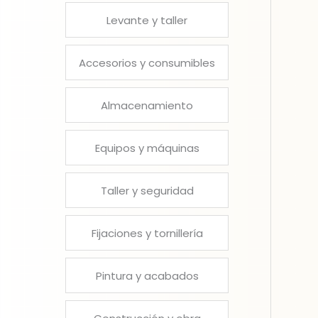
Levante y taller
Accesorios y consumibles
Almacenamiento
Equipos y máquinas
Taller y seguridad
Fijaciones y tornillería
Pintura y acabados