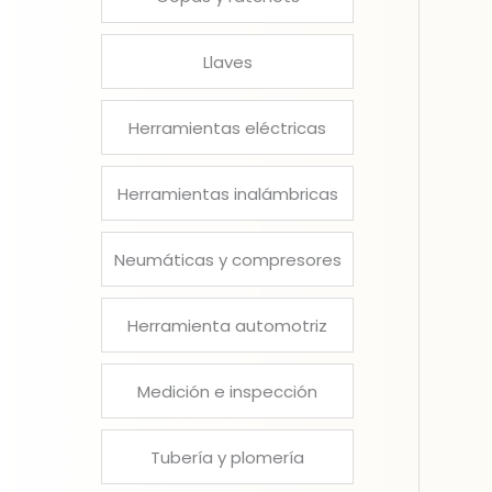
Llaves
Herramientas eléctricas
Herramientas inalámbricas
Neumáticas y compresores
Herramienta automotriz
Medición e inspección
Tubería y plomería