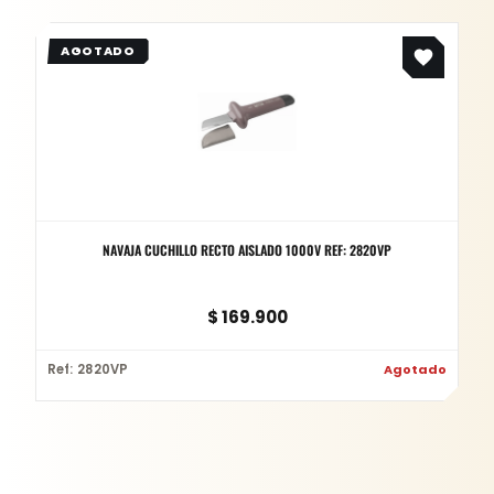
NAVAJA CUCHILLO RECTO AISLADO 1000V REF: 2820VP
$
169.900
Ref: 2820VP
Agotado