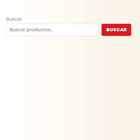
Buscar
BUSCAR