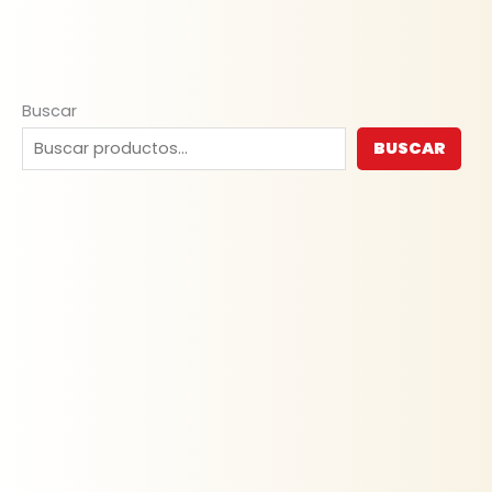
Buscar
BUSCAR