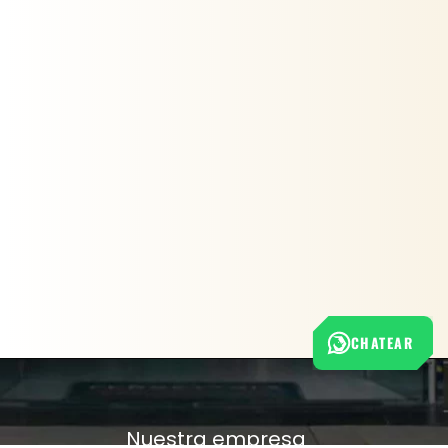
CHATEAR
Nuestra empresa