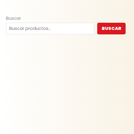
Buscar
BUSCAR