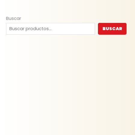
Buscar
BUSCAR