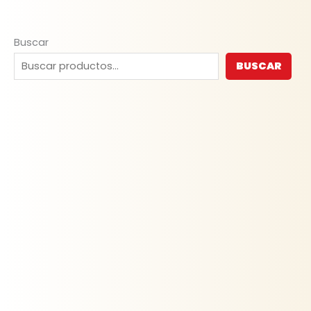
Buscar
BUSCAR