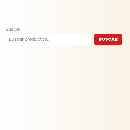
Buscar
BUSCAR