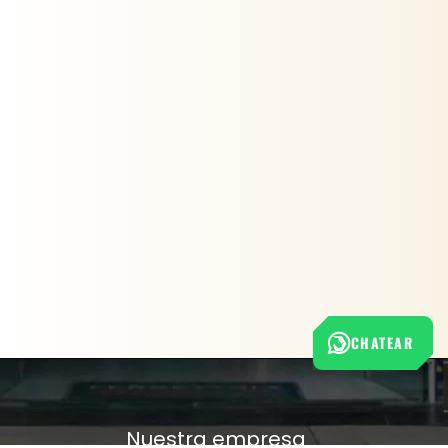
CHATEAR
Nuestra empresa