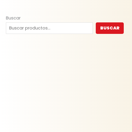
Buscar
BUSCAR