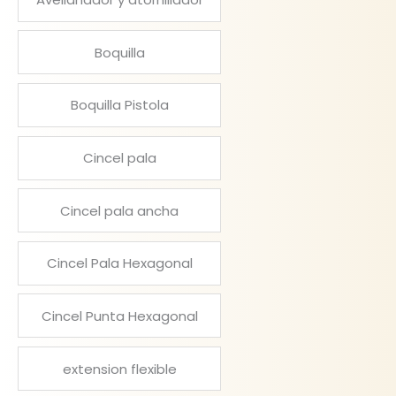
Boquilla
Boquilla Pistola
Cincel pala
Cincel pala ancha
Cincel Pala Hexagonal
Cincel Punta Hexagonal
extension flexible