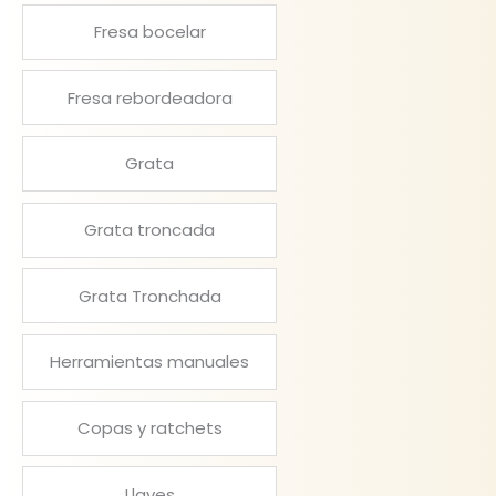
Fresa bocelar
Fresa rebordeadora
Grata
Grata troncada
Grata Tronchada
Herramientas manuales
Copas y ratchets
Llaves