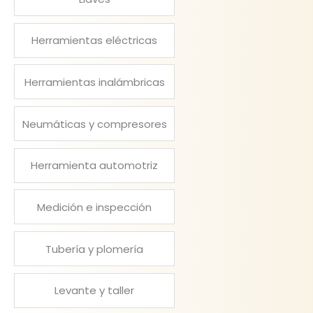
Herramientas eléctricas
Herramientas inalámbricas
Neumáticas y compresores
Herramienta automotriz
Medición e inspección
Tubería y plomería
Levante y taller