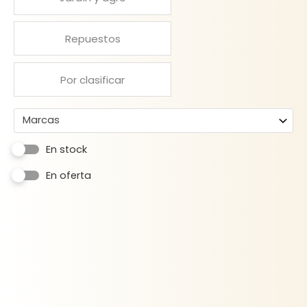
Repuestos
Por clasificar
Marcas
En stock
En oferta