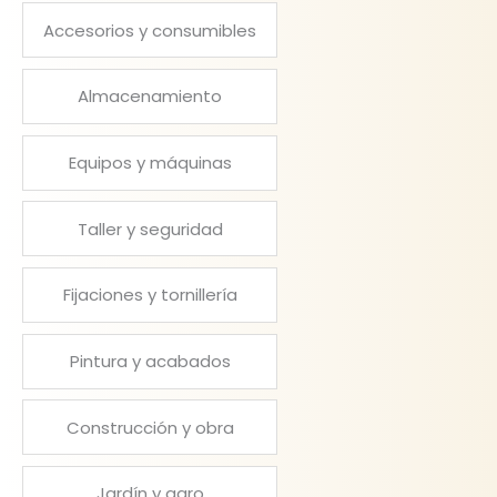
Accesorios y consumibles
Almacenamiento
Equipos y máquinas
Taller y seguridad
Fijaciones y tornillería
Pintura y acabados
Construcción y obra
Jardín y agro