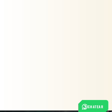
CHATEAR