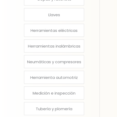
Llaves
Herramientas eléctricas
Herramientas inalámbricas
Neumáticas y compresores
Herramienta automotriz
Medición e inspección
Tubería y plomería