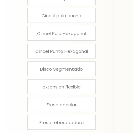
Cincel pala ancha
Cincel Pala Hexagonal
Cincel Punta Hexagonal
Disco Segmentado
extension flexible
Fresa bocelar
Fresa rebordeadora