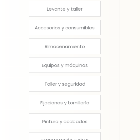
Levante y taller
Accesorios y consumibles
Almacenamiento
Equipos y máquinas
Taller y seguridad
Fijaciones y tornillería
Pintura y acabados