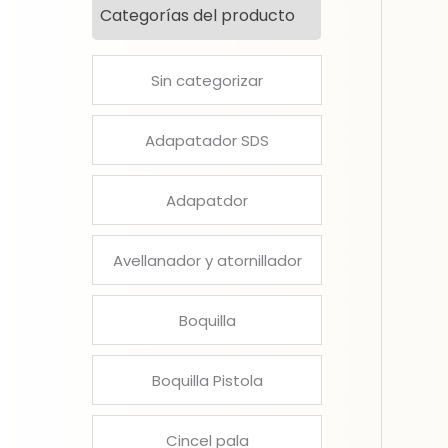
Categorías del producto
Sin categorizar
Adapatador SDS
Adapatdor
Avellanador y atornillador
Boquilla
Boquilla Pistola
Cincel pala