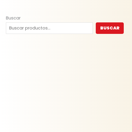
Buscar
BUSCAR