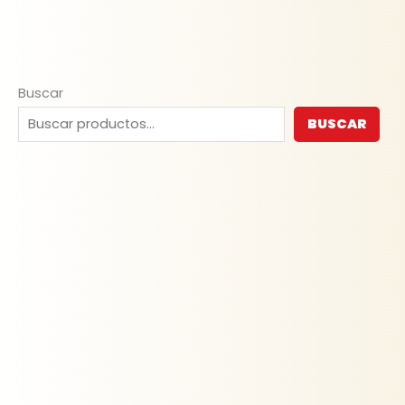
Buscar
BUSCAR