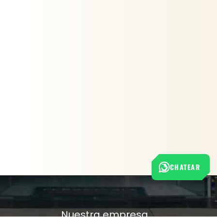
CHATEAR
Nuestra empresa