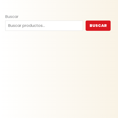
Buscar
BUSCAR