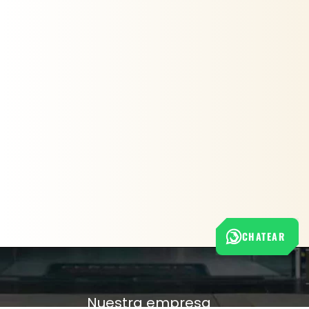
CHATEAR
Nuestra empresa