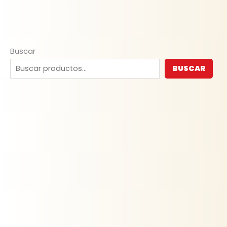
Buscar
BUSCAR