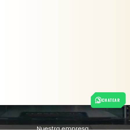
CHATEAR
Nuestra empresa