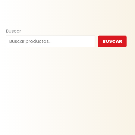
Buscar
BUSCAR